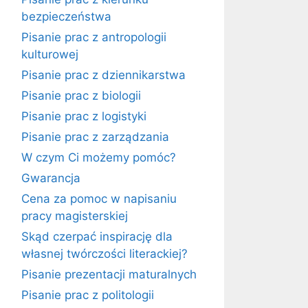
bezpieczeństwa
Pisanie prac z antropologii
kulturowej
Pisanie prac z dziennikarstwa
Pisanie prac z biologii
Pisanie prac z logistyki
Pisanie prac z zarządzania
W czym Ci możemy pomóc?
Gwarancja
Cena za pomoc w napisaniu
pracy magisterskiej
Skąd czerpać inspirację dla
własnej twórczości literackiej?
Pisanie prezentacji maturalnych
Pisanie prac z politologii