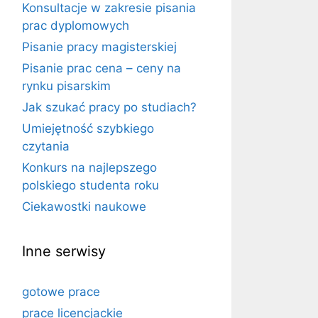
Konsultacje w zakresie pisania
prac dyplomowych
Pisanie pracy magisterskiej
Pisanie prac cena – ceny na
rynku pisarskim
Jak szukać pracy po studiach?
Umiejętność szybkiego
czytania
Konkurs na najlepszego
polskiego studenta roku
Ciekawostki naukowe
Inne serwisy
gotowe prace
prace licencjackie