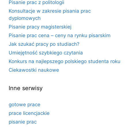
Pisanie prac z politologii
Konsultacje w zakresie pisania prac
dyplomowych
Pisanie pracy magisterskiej
Pisanie prac cena – ceny na rynku pisarskim
Jak szukać pracy po studiach?
Umiejętność szybkiego czytania
Konkurs na najlepszego polskiego studenta roku
Ciekawostki naukowe
Inne serwisy
gotowe prace
prace licencjackie
pisanie prac