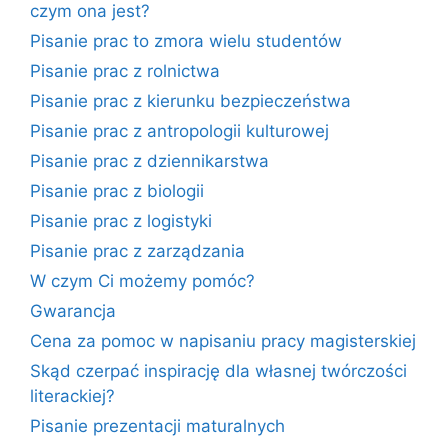
czym ona jest?
Pisanie prac to zmora wielu studentów
Pisanie prac z rolnictwa
Pisanie prac z kierunku bezpieczeństwa
Pisanie prac z antropologii kulturowej
Pisanie prac z dziennikarstwa
Pisanie prac z biologii
Pisanie prac z logistyki
Pisanie prac z zarządzania
W czym Ci możemy pomóc?
Gwarancja
Cena za pomoc w napisaniu pracy magisterskiej
Skąd czerpać inspirację dla własnej twórczości
literackiej?
Pisanie prezentacji maturalnych