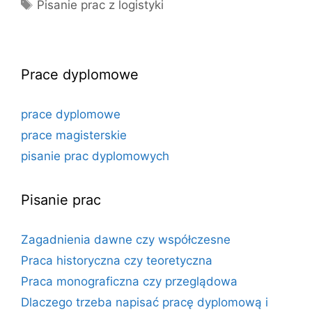
Tagi
Pisanie prac z logistyki
Prace dyplomowe
prace dyplomowe
prace magisterskie
pisanie prac dyplomowych
Pisanie prac
Zagadnienia dawne czy współczesne
Praca historyczna czy teoretyczna
Praca monograficzna czy przeglądowa
Dlaczego trzeba napisać pracę dyplomową i