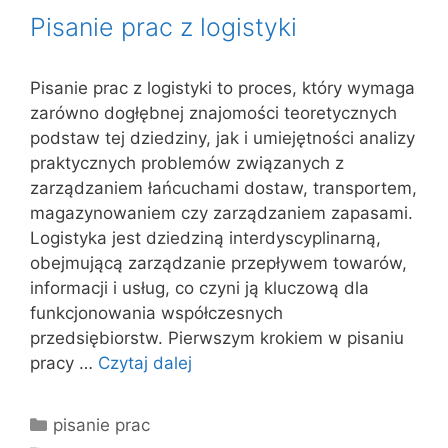
Pisanie prac z logistyki
Pisanie prac z logistyki to proces, który wymaga
zarówno dogłębnej znajomości teoretycznych
podstaw tej dziedziny, jak i umiejętności analizy
praktycznych problemów związanych z
zarządzaniem łańcuchami dostaw, transportem,
magazynowaniem czy zarządzaniem zapasami.
Logistyka jest dziedziną interdyscyplinarną,
obejmującą zarządzanie przepływem towarów,
informacji i usług, co czyni ją kluczową dla
funkcjonowania współczesnych
przedsiębiorstw. Pierwszym krokiem w pisaniu
pracy …
Czytaj dalej
Kategorie
pisanie prac