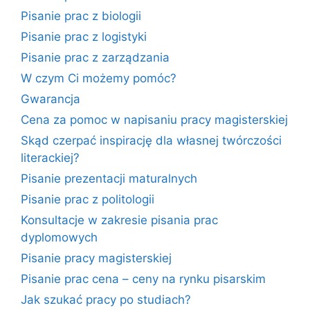
Pisanie prac z biologii
Pisanie prac z logistyki
Pisanie prac z zarządzania
W czym Ci możemy pomóc?
Gwarancja
Cena za pomoc w napisaniu pracy magisterskiej
Skąd czerpać inspirację dla własnej twórczości
literackiej?
Pisanie prezentacji maturalnych
Pisanie prac z politologii
Konsultacje w zakresie pisania prac
dyplomowych
Pisanie pracy magisterskiej
Pisanie prac cena – ceny na rynku pisarskim
Jak szukać pracy po studiach?