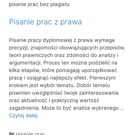
pisanie prac bez plagiatu
Pisanie prac z prawa
Pisanie pracy dyplomowej z prawa wymaga
precyzji, znajomości obowiązujących przepisów,
teorii prawniczych oraz zdolności do analizy i
argumentacji. Proces ten można podzielić na
kilka etapów, które pomagają uporządkować
pracę i osiągnąć najlepszy efekt. Pierwszym
krokiem jest wybór tematu. Dobór tematu
powinien uwzględniać twoje zainteresowania
oraz aktualność i praktyczną wartość
zagadnienia. Może to być analiza wybranego …
Czytaj dalej
Kategorie
pisanie prac