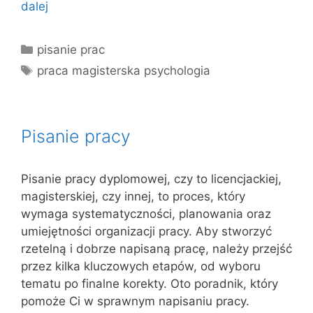
dalej
Kategorie
pisanie prac
Tagi
praca magisterska psychologia
Pisanie pracy
Pisanie pracy dyplomowej, czy to licencjackiej,
magisterskiej, czy innej, to proces, który
wymaga systematyczności, planowania oraz
umiejętności organizacji pracy. Aby stworzyć
rzetelną i dobrze napisaną pracę, należy przejść
przez kilka kluczowych etapów, od wyboru
tematu po finalne korekty. Oto poradnik, który
pomoże Ci w sprawnym napisaniu pracy.