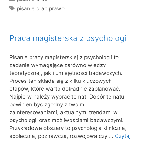
Tagi
pisanie prac prawo
Praca magisterska z psychologii
Pisanie pracy magisterskiej z psychologii to
zadanie wymagające zarówno wiedzy
teoretycznej, jak i umiejętności badawczych.
Proces ten składa się z kilku kluczowych
etapów, które warto dokładnie zaplanować.
Najpierw należy wybrać temat. Dobór tematu
powinien być zgodny z twoimi
zainteresowaniami, aktualnymi trendami w
psychologii oraz możliwościami badawczymi.
Przykładowe obszary to psychologia kliniczna,
społeczna, poznawcza, rozwojowa czy …
Czytaj