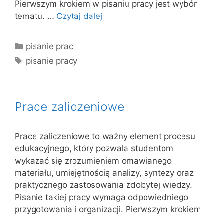
Pierwszym krokiem w pisaniu pracy jest wybór
tematu. …
Czytaj dalej
Kategorie
pisanie prac
Tagi
pisanie pracy
Prace zaliczeniowe
Prace zaliczeniowe to ważny element procesu
edukacyjnego, który pozwala studentom
wykazać się zrozumieniem omawianego
materiału, umiejętnością analizy, syntezy oraz
praktycznego zastosowania zdobytej wiedzy.
Pisanie takiej pracy wymaga odpowiedniego
przygotowania i organizacji. Pierwszym krokiem