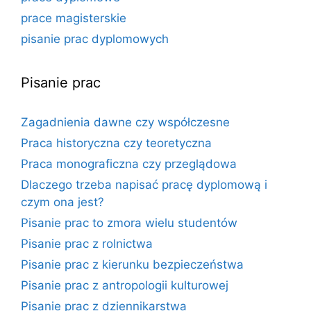
prace magisterskie
pisanie prac dyplomowych
Pisanie prac
Zagadnienia dawne czy współczesne
Praca historyczna czy teoretyczna
Praca monograficzna czy przeglądowa
Dlaczego trzeba napisać pracę dyplomową i
czym ona jest?
Pisanie prac to zmora wielu studentów
Pisanie prac z rolnictwa
Pisanie prac z kierunku bezpieczeństwa
Pisanie prac z antropologii kulturowej
Pisanie prac z dziennikarstwa